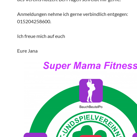
Anmeldungen nehme ich gerne verbindlich entgegen:
015204258600.
Ich freue mich auf euch
Eure Jana