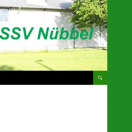
ZUM INHALT SPRINGEN