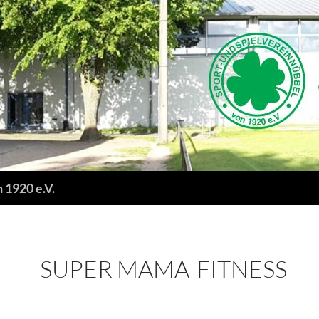
 1920 e.V.
SUPER MAMA-FITNESS