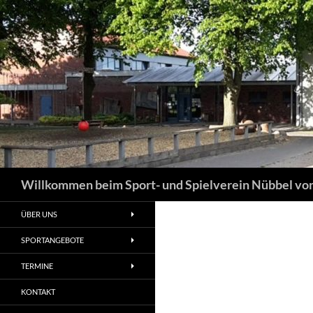
Suchen
Willkommen beim Sport- und Spielverein Nübbel von
ÜBER UNS
SPORTANGEBOTE
TERMINE
KONTAKT