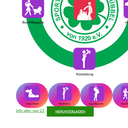
Info-alles-sep-22
HERUNTERLADEN