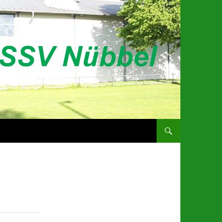
ZUM INHALT SPRINGEN