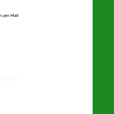
n: per Mail