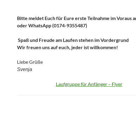
Bitte meldet Euch für Eure erste Teilnahme im Voraus a
oder WhatsApp (0174-9355487)
Spaß und Freude am Laufen stehen im Vordergrund
Wir freuen uns auf euch, jeder ist willkommen!
Liebe Grüße
Svenja
Laufgruppe für Anfänger – Flyer