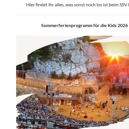
Hier findet ihr alles, was sonst noch los ist beim SS
Sommerferienprogramm für die Kids 2026