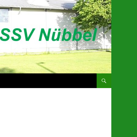
ZUM INHALT SPRINGEN