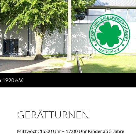
 1920 e.V.
GERÄTTURNEN
Mittwoch: 15:00 Uhr – 17:00 Uhr Kinder ab 5 Jahre