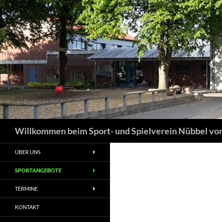
Suchen
Willkommen beim Sport- und Spielverein Nübbel von
ÜBER UNS
SPORTANGEBOTE
TERMINE
KONTAKT