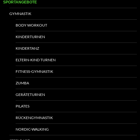
SPORTANGEBOTE
GYMNASTIK
BODY WORKOUT
KINDERTURNEN
KINDERTANZ
ELTERN-KIND TURNEN
FITNESS-GYMNASTIK
ZUMBA
GERÄTETURNEN
PILATES
RÜCKENGYMNASTIK
NORDIC-WALKING