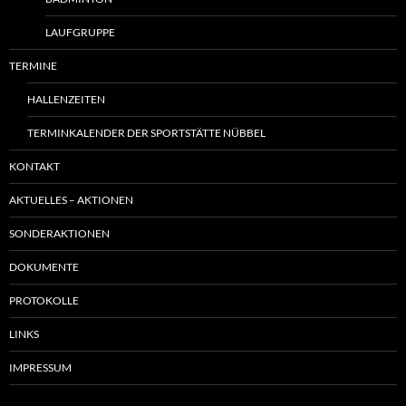
LAUFGRUPPE
TERMINE
HALLENZEITEN
TERMINKALENDER DER SPORTSTÄTTE NÜBBEL
KONTAKT
AKTUELLES – AKTIONEN
SONDERAKTIONEN
DOKUMENTE
PROTOKOLLE
LINKS
IMPRESSUM