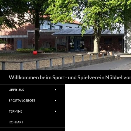
Suchen
Willkommen beim Sport- und Spielverein Nübbel von
ÜBER UNS
SPORTANGEBOTE
TERMINE
KONTAKT